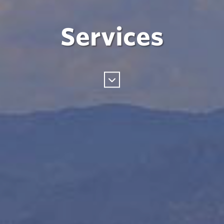
Services