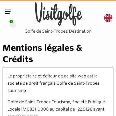
Visitgolfe
4
Golfe de Saint-Tropez Destination
Mentions légales &
Crédits
Le propriétaire et éditeur de ce site web est la
société de droit français Golfe de Saint-Tropez
Tourisme
Golfe de Saint-Tropez Tourisme
, Société Publique
Locale IM083110008 au capital de 122.512€ ayant