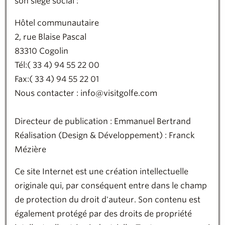
son siège social :
Hôtel communautaire
2, rue Blaise Pascal
83310
Cogolin
Tél:
( 33 4) 94 55 22 00
Fax:
( 33 4) 94 55 22 01
Nous contacter :
info@visitgolfe.com
Directeur de publication :
Emmanuel Bertrand
Réalisation (Design & Développement) : Franck
Mézière
Ce site Internet est une création intellectuelle
originale qui, par conséquent entre dans le champ
de protection du droit d'auteur. Son contenu est
également protégé par des droits de propriété