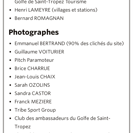
Golfe de Saint-Tropez Tourisme
Henri LAMEYRE (villages et stations)
Bernard ROMAGNAN
Photographes
Emmanuel BERTRAND (90% des clichés du site)
Guillaume VOITURIER
Pitch Paramoteur
Brice CHARRUE
Jean-Louis CHAIX
Sarah OZOLINS
Sandra CASTOR
Franck MEZIERE
Tribe Sport Group
Club des ambassadeurs du Golfe de Saint-
Tropez