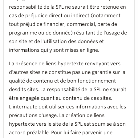
responsabilité de la SPL ne saurait être retenue en
cas de préjudice direct ou indirect (notamment
tout préjudice financier, commercial, perte de
programme ou de donnée) résultant de l'usage de
son site et de l'utilisation des données et
informations qui y sont mises en ligne.
La présence de liens hypertexte renvoyant vers
d'autres sites ne constitue pas une garantie sur la
qualité de contenu et de bon fonctionnement
desdits sites. La responsabilité de la SPL ne saurait
être engagée quant au contenu de ces sites.
L'internaute doit utiliser ces informations avec les
précautions d'usage. La création de liens
hypertexte vers le site de la SPL est soumise à son
accord préalable. Pour lui faire parvenir une