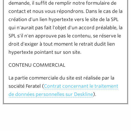
demande, il suffit de remplir notre formulaire de
contact et nous vous répondrons. Dans le cas de la
création d'un lien hypertexte vers le site de la SPL
qui n'aurait pas fait l'objet d'un accord préalable, la
SPL s'il n'en approuve pas le contenu, se réserve le
droit d'exiger à tout moment le retrait dudit lien
hypertexte pointant sur son site.
CONTENU COMMERCIAL
La partie commerciale du site est réalisée par la
société Feratel (
Contrat concernant le traitement
de données personnelles sur Deskline
).