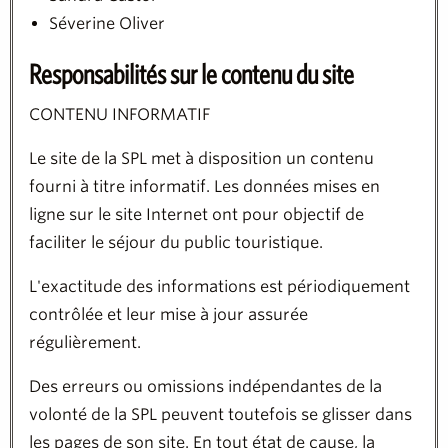
Séverine Oliver
Responsabilités sur le contenu du site
CONTENU INFORMATIF
Le site de la SPL met à disposition un contenu
fourni à titre informatif. Les données mises en
ligne sur le site Internet ont pour objectif de
faciliter le séjour du public touristique.
L'exactitude des informations est périodiquement
contrôlée et leur mise à jour assurée
régulièrement.
Des erreurs ou omissions indépendantes de la
volonté de la SPL peuvent toutefois se glisser dans
les pages de son site. En tout état de cause, la