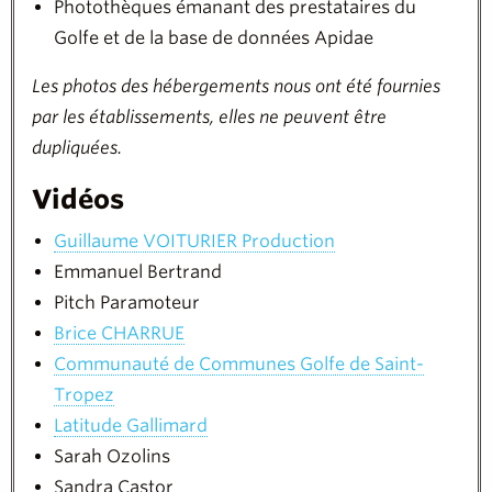
Photothèques émanant des prestataires du
Golfe et de la base de données Apidae
Les photos des hébergements nous ont été fournies
par les établissements, elles ne peuvent être
dupliquées.
Vidéos
Guillaume VOITURIER Production
Emmanuel Bertrand
Pitch Paramoteur
Brice CHARRUE
Communauté de Communes Golfe de Saint-
Tropez
Latitude Gallimard
Sarah Ozolins
Sandra Castor