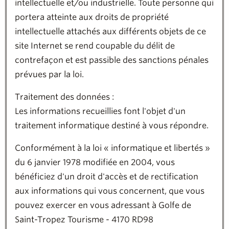
intellectuelle et/ou industrielle. Toute personne qui
portera atteinte aux droits de propriété
intellectuelle attachés aux différents objets de ce
site Internet se rend coupable du délit de
contrefaçon et est passible des sanctions pénales
prévues par la loi.
Traitement des données :
Les informations recueillies font l'objet d'un
traitement informatique destiné à vous répondre.
Conformément à la loi « informatique et libertés »
du 6 janvier 1978 modifiée en 2004, vous
bénéficiez d'un droit d'accès et de rectification
aux informations qui vous concernent, que vous
pouvez exercer en vous adressant à Golfe de
Saint-Tropez Tourisme - 4170 RD98