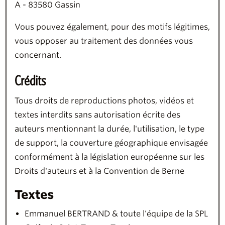
A -
83580
Gassin
Vous pouvez également, pour des motifs légitimes,
vous opposer au traitement des données vous
concernant.
Crédits
Tous
droits de reproductions photos, vidéos et
textes interdits sans autorisation écrite des
auteurs mentionnant la durée, l'utilisation, le type
de support, la couverture géographique envisagée
conformément à la législation européenne sur les
Droits d'auteurs et à la Convention de Berne
Textes
Emmanuel BERTRAND & toute l'équipe de la SPL