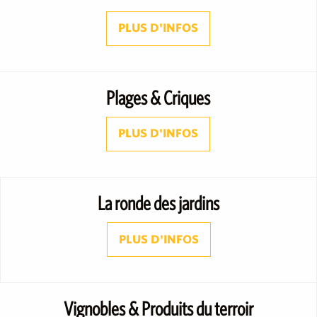
PLUS D'INFOS
Plages & Criques
PLUS D'INFOS
La ronde des jardins
PLUS D'INFOS
Vignobles & Produits du terroir