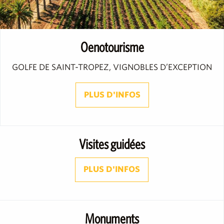
Oenotourisme
GOLFE DE SAINT-TROPEZ, VIGNOBLES D’EXCEPTION
PLUS D'INFOS
Visites guidées
PLUS D'INFOS
Monuments