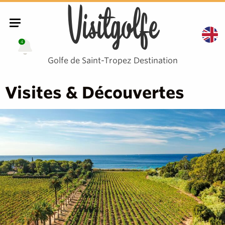
Visitgolfe
4
Golfe de Saint-Tropez Destination
Visites & Découvertes