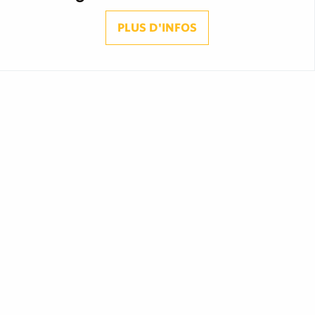
PLUS D'INFOS