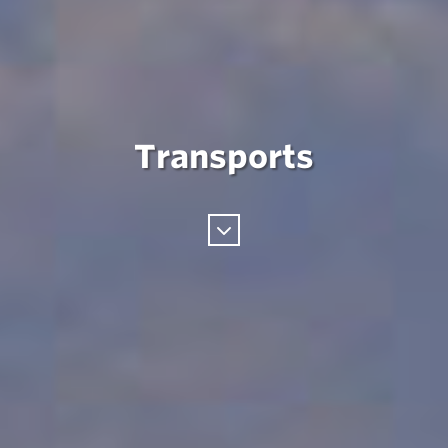
Transports