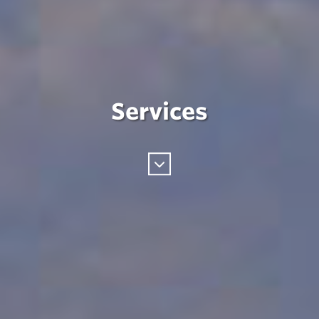
Services