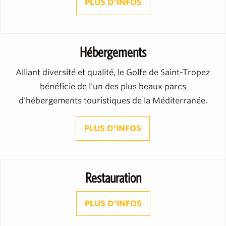
PLUS D'INFOS
Hébergements
Alliant diversité et qualité, le Golfe de Saint-Tropez
bénéficie de l'un des plus beaux parcs
d'hébergements touristiques de la Méditerranée.
PLUS D'INFOS
Restauration
PLUS D'INFOS