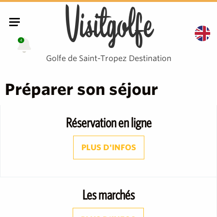
Visitgolfe
4
Golfe de Saint-Tropez Destination
Préparer son séjour
Réservation en ligne
PLUS D'INFOS
Les marchés