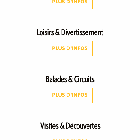
PLUS D'INFOS
Loisirs & Divertissement
PLUS D'INFOS
Balades & Circuits
PLUS D'INFOS
Visites & Découvertes