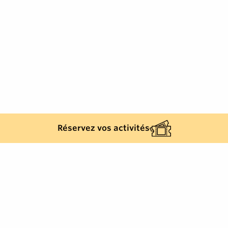
Réservez vos activités