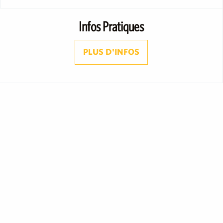
Infos Pratiques
PLUS D'INFOS