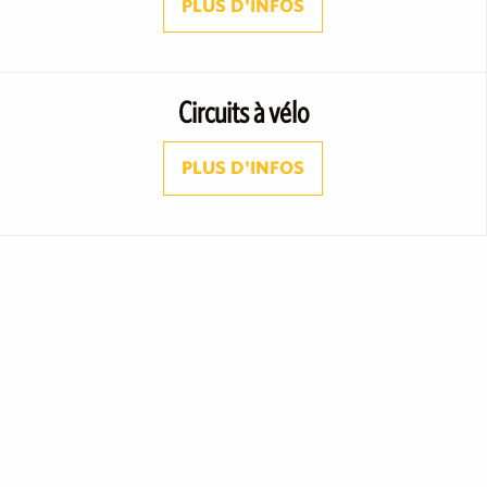
PLUS D'INFOS
Circuits à vélo
PLUS D'INFOS