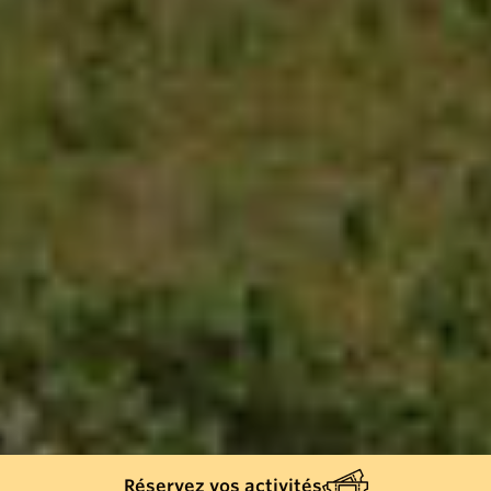
Réservez vos activités