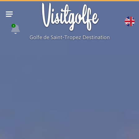
Visitgolfe
4
Golfe de Saint-Tropez Destination