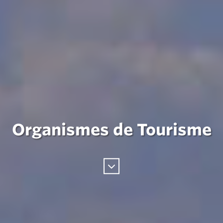
Organismes de Tourisme