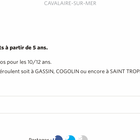
CAVALAIRE-SUR-MER
s à partir de 5 ans.
s pour les 10/12 ans.
 déroulent soit à GASSIN, COGOLIN ou encore à SAINT TROPE