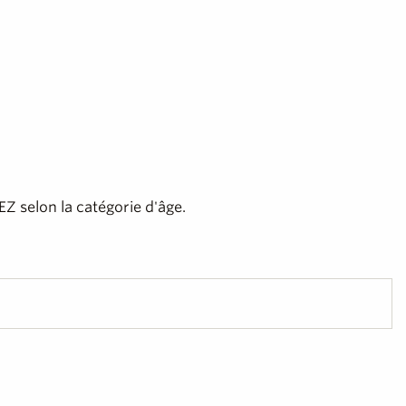
Z selon la catégorie d'âge.