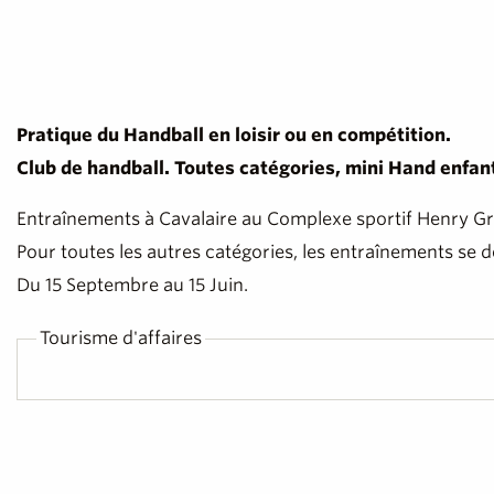
Pratique du Handball en loisir ou en compétition.
Club de handball. Toutes catégories, mini Hand enfant
Entraînements à Cavalaire au Complexe sportif Henry Gro
Pour toutes les autres catégories, les entraînements se
Du 15 Septembre au 15 Juin.
Tourisme d'affaires