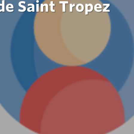
de Saint Tropez