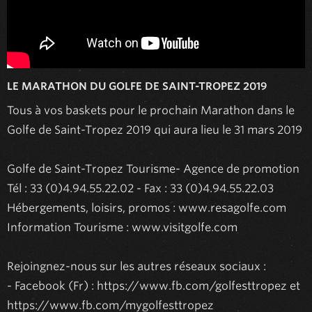
LE MARATHON DU GOLFE DE SAINT-TROPEZ 2019
Tous à vos baskets pour le prochain Marathon dans le 
Golfe de Saint-Tropez 2019 qui aura lieu le 31 mars 2019

Golfe de Saint-Tropez Tourisme- Agence de promotion

Tél : 33 (0)4.94.55.22.02 - Fax : 33 (0)4.94.55.22.03 

Hébergements, loisirs, promos : www.resagolfe.com

Information Tourisme : www.visitgolfe.com

Rejoingnez-nous sur les autres réseaux sociaux :

- Facebook (Fr) : https://www.fb.com/golfesttropez et 
https://www.fb.com/mygolfesttropez
