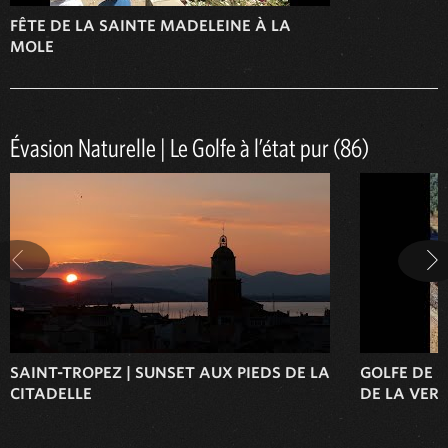
FÊTE DE LA SAINTE MADELEINE À LA
MOLE
Évasion Naturelle | Le Golfe à l’état pur (86)
SAINT-TROPEZ | SUNSET AUX PIEDS DE LA
GOLFE DE S
CITADELLE
DE LA VER