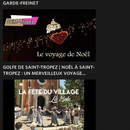
GARDE-FREINET
GOLFE DE SAINT-TROPEZ | NOËL À SAINT-
TROPEZ : UN MERVEILLEUX VOYAGE...