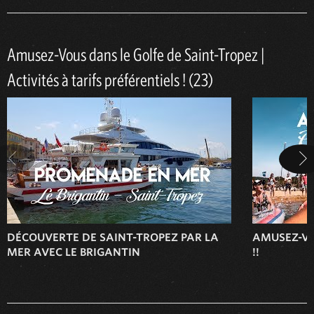
Amusez-Vous dans le Golfe de Saint-Tropez |
Activités à tarifs préférentiels ! (23)
DÉCOUVERTE DE SAINT-TROPEZ PAR LA
AMUSEZ-VO
MER AVEC LE BRIGANTIN
!!