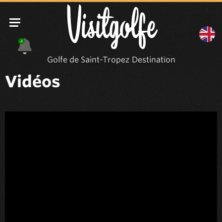
Visitgolfe
4
Golfe de Saint-Tropez Destination
Vidéos