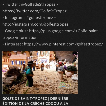
- Twitter : @GolfedeStTropez - 
https://twitter.com/GolfeStTropez

- Instagram : #golfesttropez - 
http://instagram.com/golfesttropez

- Google plus : https://plus.google.com/+Golfe-saint-
tropez-information

- Pinterest : https://www.pinterest.com/golfesttropez/
GOLFE DE SAINT-TROPEZ | DERNIÈRE
ÉDITION DE LA CRÈCHE CODOU À LA