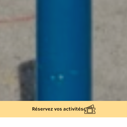
Réservez vos activités