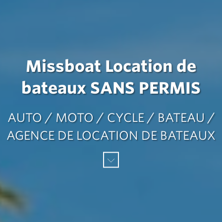
Missboat Location de
bateaux SANS PERMIS
AUTO / MOTO / CYCLE / BATEAU /
AGENCE DE LOCATION DE BATEAUX