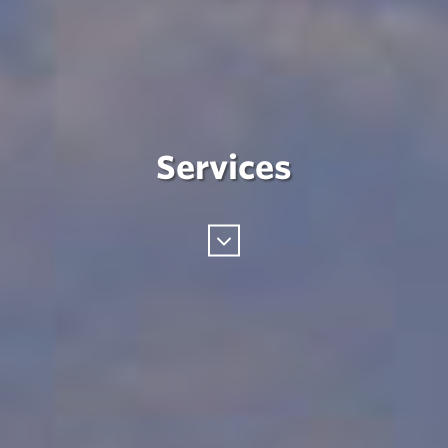
Services