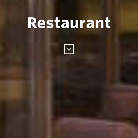
Restaurant