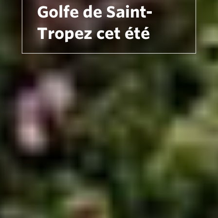
Golfe de Saint-
Tropez cet été