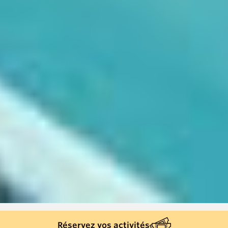
Réservez vos activités