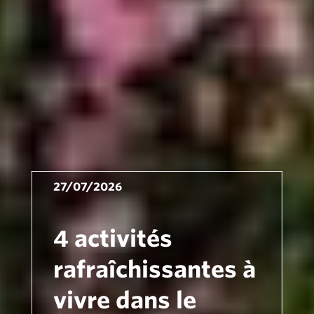
27/07/2026
4 activités
rafraîchissantes à
vivre dans le