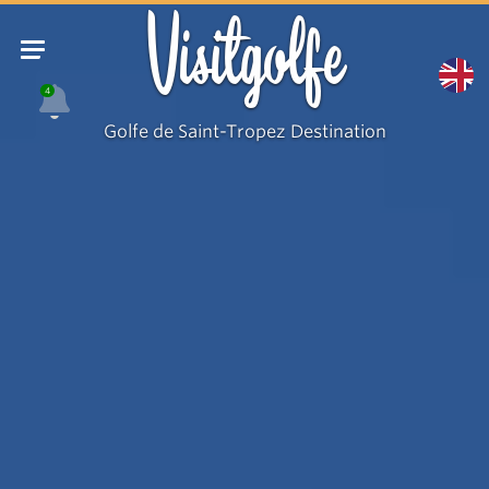
Visitgolfe
4
Golfe de Saint-Tropez Destination