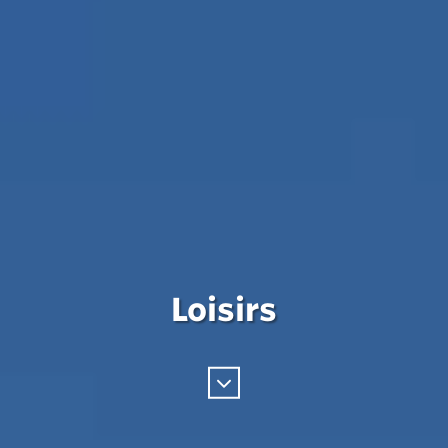
Loisirs