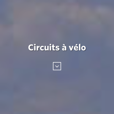
Circuits à vélo