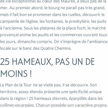
de vie exceptionnel au cœur des Maures, à deux pas de la
mer. Au premier abord, le bourg ne parait pas très grand,
mais il fait bon se promener dans les ruelles, découvrir le
campanile de l’église, les fontaines, le presbytère, les puits
à l’ancienne. Sous les platanes de la place Foch, le marché
provençal anime les jeudis et les commerces ouvrent tous
les jours, dimanche compris. On s’imprègne de l’ambiance
locale sur le banc des Quatre Chemins.
25 hameaux, pas un de
moins !
Le Plan de la Tour ne se visite pas, il se découvre. Son
territoire, assez étendu présente une spécificité unique
dans la région ! 25 hameaux discrets, éparpillés dans les
collines escarpées. Chacun possède son caractère propre,