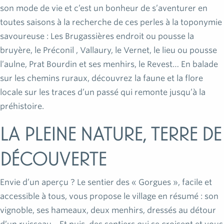
son mode de vie et c’est un bonheur de s’aventurer en
toutes saisons à la recherche de ces perles à la toponymie
savoureuse : Les Brugassières endroit ou pousse la
bruyère, le Préconil , Vallaury, le Vernet, le lieu ou pousse
l’aulne, Prat Bourdin et ses menhirs, le Revest… En balade
sur les chemins ruraux, découvrez la faune et la flore
locale sur les traces d’un passé qui remonte jusqu’à la
préhistoire.
La pleine nature, terre de
découverte
Envie d’un aperçu ? Le sentier des « Gorgues », facile et
accessible à tous, vous propose le village en résumé : son
vignoble, ses hameaux, deux menhirs, dressés au détour