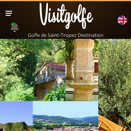
Visitgolfe
4
Golfe de Saint-Tropez Destination