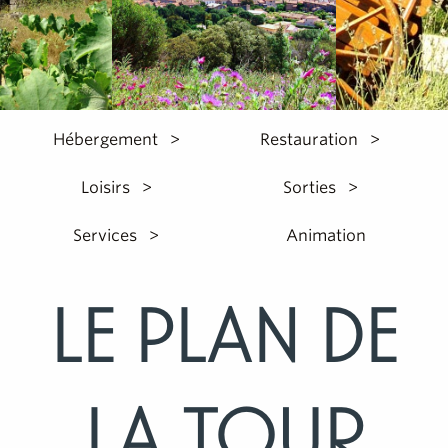
Hébergement
Restauration
Loisirs
Sorties
Services
Animation
Le Plan de
la Tour