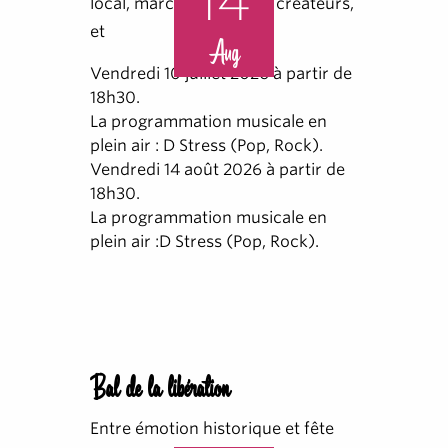
14
local, marché d'artisans créateurs,
et
Aug
Vendredi 10 juillet 2026 à partir de
18h30.
La programmation musicale en
plein air : D Stress (Pop, Rock).
Vendredi 14 août 2026 à partir de
18h30.
La programmation musicale en
plein air :D Stress (Pop, Rock).
Bal de la libération
Entre émotion historique et fête