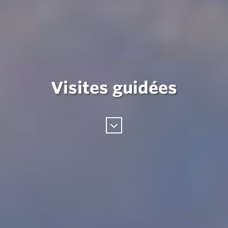
Visites guidées