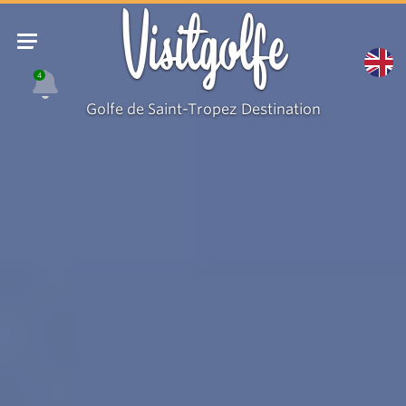
Visitgolfe
4
Golfe de Saint-Tropez Destination