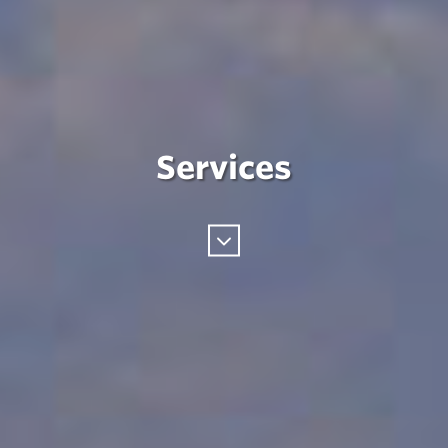
Services