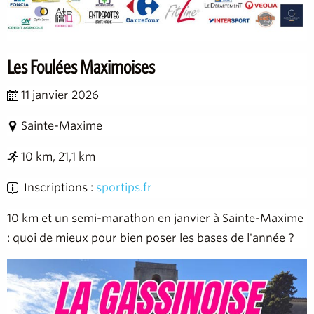
Les Foulées Maximoises
11 janvier 2026
Sainte-Maxime
10 km, 21,1 km
Inscriptions :
sportips.fr
10 km et un semi-marathon en janvier à Sainte-Maxime
: quoi de mieux pour bien poser les bases de l'année ?