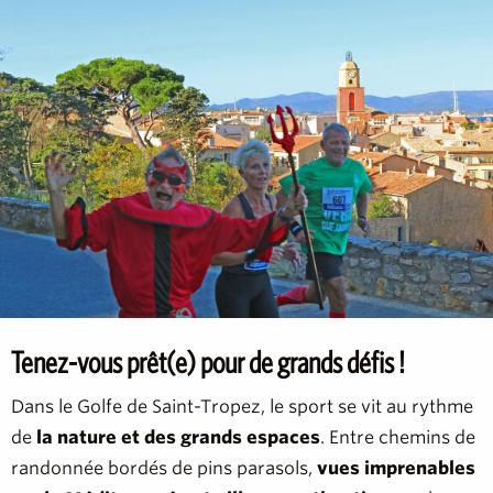
Tenez-vous prêt(e) pour de grands défis !
Dans le Golfe de Saint-Tropez, le sport se vit au rythme
de
la nature et des grands espaces
. Entre chemins de
randonnée bordés de pins parasols,
vues imprenables