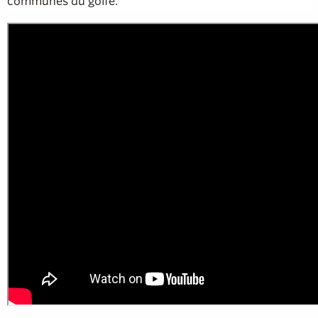
communes du golfe.