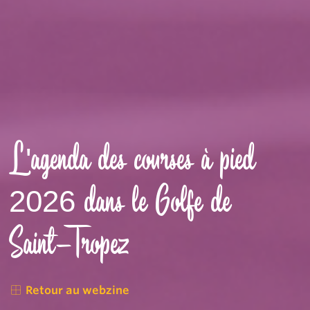
L'agenda des courses à pied
2026 dans le Golfe de
Saint-Tropez
Retour au webzine