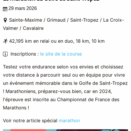
29 mars 2026
Sainte-Maxime / Grimaud / Saint-Tropez / La Croix-
Valmer / Cavalaire
42,195 km en relai ou en duo, 18 km, 10 km
Inscriptions :
le site de la course
Testez votre endurance selon vos envies et choisissez
votre distance à parcourir seul ou en équipe pour vivre
un événement mémorable dans le Golfe de Saint-Tropez
! Marathoniens, préparez-vous bien, car en 2024,
l'épreuve est inscrite au Championnat de France des
Marathons !
Voir notre article spécial
marathon