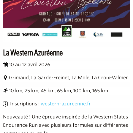
La Western Azuréenne
10 au 12 avril 2026
Grimaud, La Garde-Freinet, La Mole, La Croix-Valmer
10 km, 25 km, 45 km, 65 km, 100 km, 165 km
Inscriptions :
western-azureenne.fr
Nouveauté ! Une épreuve inspirée de la Western States
Endurance Run avec plusieurs formules sur différentes