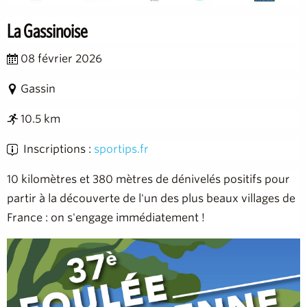
La Gassinoise
08 février 2026
Gassin
10.5 km
Inscriptions :
sportips.fr
10 kilomètres et 380 mètres de dénivelés positifs pour
partir à la découverte de l'un des plus beaux villages de
France : on s'engage immédiatement !