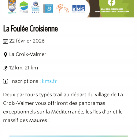
La Foulée Croisienne
22 février 2026
La Croix-Valmer
12 km, 21 km
Inscriptions :
kms.fr
Deux parcours typés trail au départ du village de La
Croix-Valmer vous offriront des panoramas
exceptionnels sur la Méditerranée, les îles d'or et le
massif des Maures !