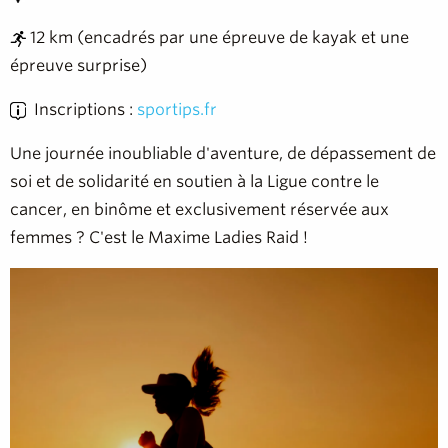
12 km (encadrés par une épreuve de kayak et une
épreuve surprise)
Inscriptions :
sportips.fr
Une journée inoubliable d'aventure, de dépassement de
soi et de solidarité en soutien à la Ligue contre le
cancer, en binôme et exclusivement réservée aux
femmes ? C'est le Maxime Ladies Raid !