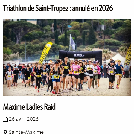
Triathlon de Saint-Tropez : annulé en 2026
Maxime Ladies Raid
26 avril 2026
Sainte-Maxime