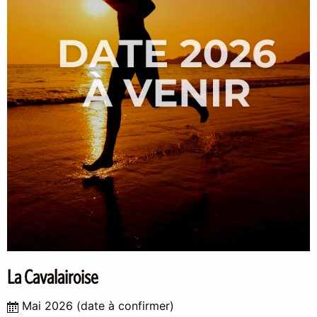
La Cavalairoise
Mai 2026 (date à confirmer)