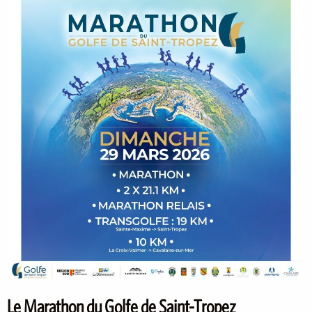
Le Marathon du Golfe de Saint-Tropez