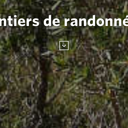
ntiers de randonn