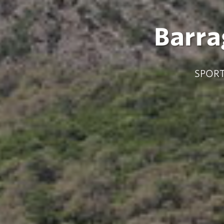
Barra
SPORT