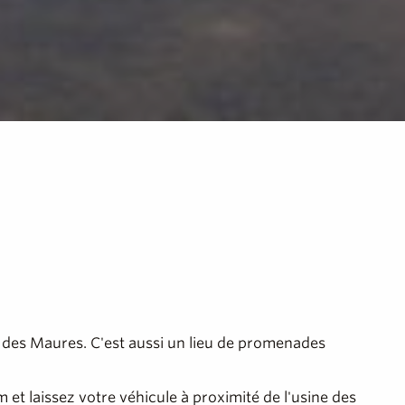
s des Maures. C'est aussi un lieu de promenades
 et laissez votre véhicule à proximité de l'usine des