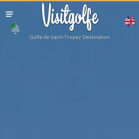
Visitgolfe
4
Golfe de Saint-Tropez Destination