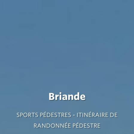
Briande
SPORTS PÉDESTRES - ITINÉRAIRE DE
RANDONNÉE PÉDESTRE