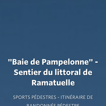
"Baie de Pampelonne" -
Sentier du littoral de
Ramatuelle
SPORTS PÉDESTRES - ITINÉRAIRE DE
RANDONNÉE PÉDESTRE