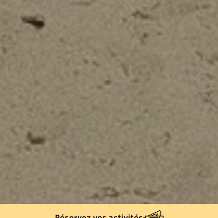
Réservez vos activités