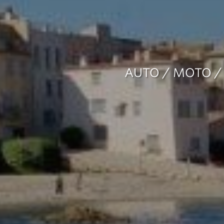
AUTO / MOTO / 