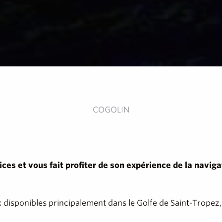
COGOLIN
s et vous fait profiter de son expérience de la navigat
x disponibles principalement dans le Golfe de Saint-Tropez