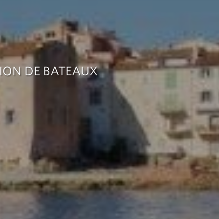
TION DE BATEAUX