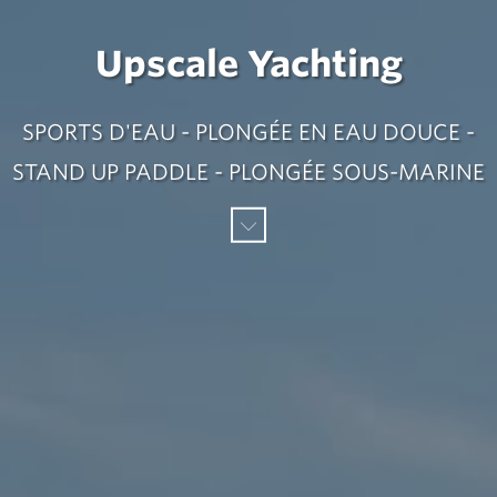
Upscale Yachting
SPORTS D'EAU - PLONGÉE EN EAU DOUCE -
STAND UP PADDLE - PLONGÉE SOUS-MARINE