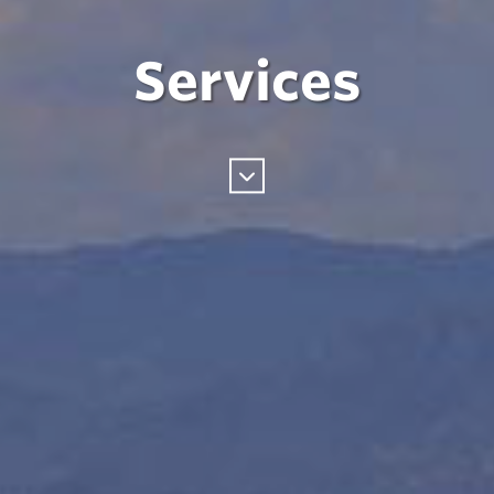
Services