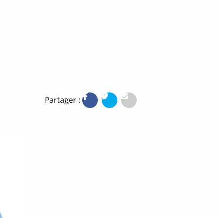
Partager :