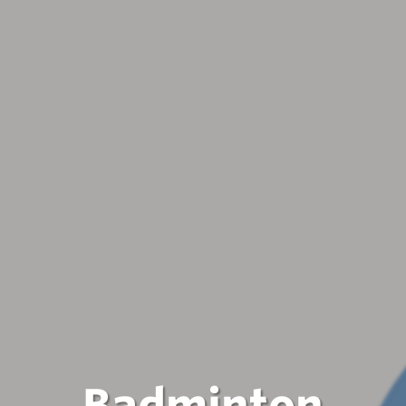
Badminton