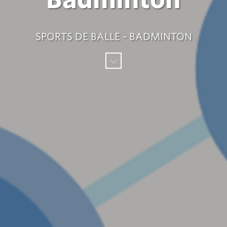
SPORTS DE BALLE - BADMINTON