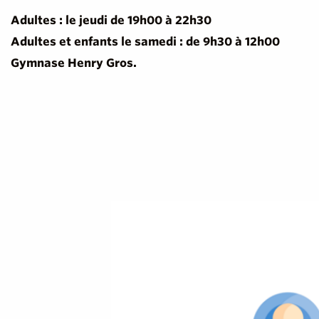
Adultes : le jeudi de 19h00 à 22h30
Adultes et enfants le samedi : de 9h30 à 12h00
Gymnase Henry Gros.