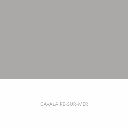
CAVALAIRE-SUR-MER