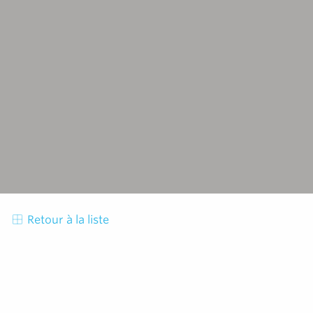
Retour à la liste