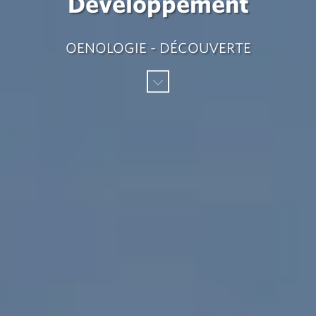
Développement
OENOLOGIE - DÉCOUVERTE