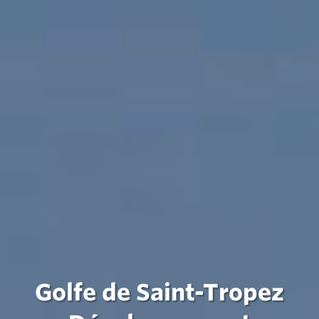
Golfe de Saint-Tropez