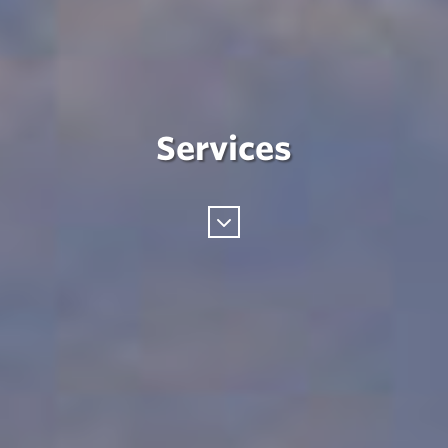
Services