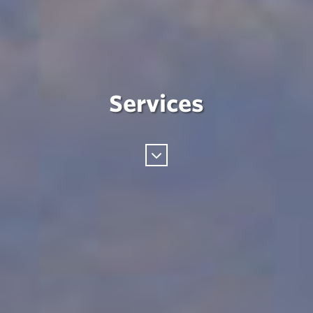
Services