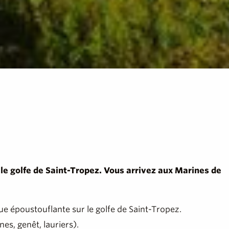
 le golfe de Saint-Tropez. Vous arrivez aux Marines de
ue époustouflante sur le golfe de Saint-Tropez.
es, genêt, lauriers).