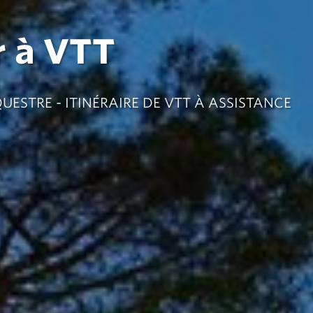
r à VTT
QUESTRE - ITINÉRAIRE DE VTT À ASSISTANCE