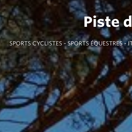
Piste 
SPORTS CYCLISTES - SPORTS ÉQUESTRES - I