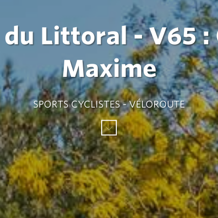
du Littoral - V65 
Maxime
SPORTS CYCLISTES - VÉLOROUTE