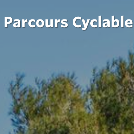
Parcours Cyclable 