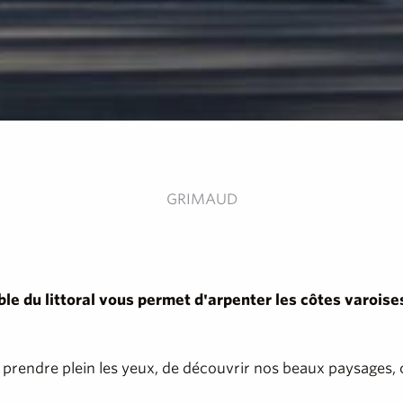
GRIMAUD
ble du littoral vous permet d'arpenter les côtes varoise
prendre plein les yeux, de découvrir nos beaux paysages, c