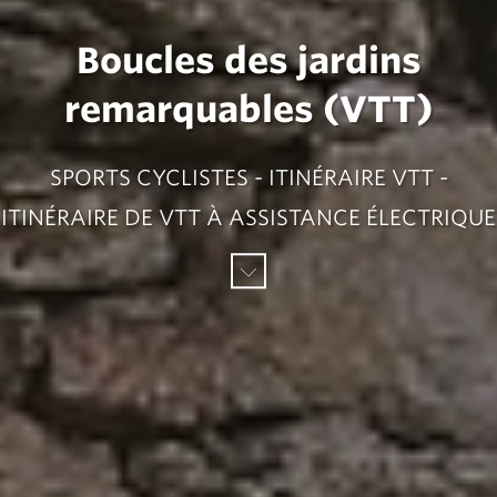
Boucles des jardins
remarquables (VTT)
SPORTS CYCLISTES - ITINÉRAIRE VTT -
ITINÉRAIRE DE VTT À ASSISTANCE ÉLECTRIQUE