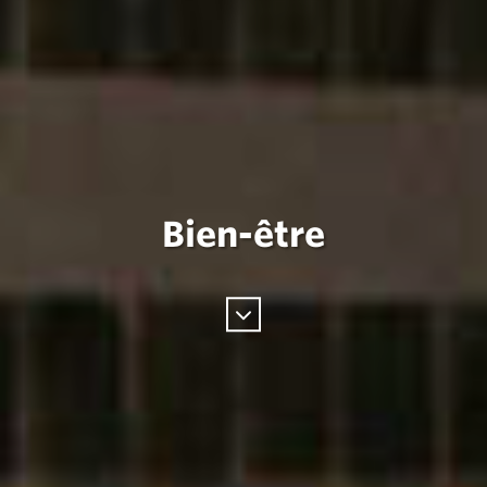
Bien-être