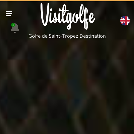
Visitgolfe
4
Golfe de Saint-Tropez Destination