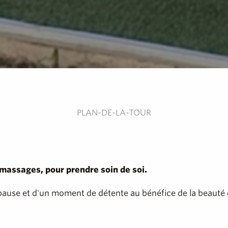
PLAN-DE-LA-TOUR
 massages, pour prendre soin de soi.
use et d'un moment de détente au bénéfice de la beauté e