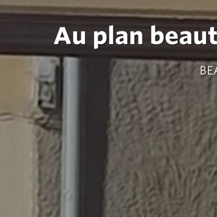
Au plan beaut
BE