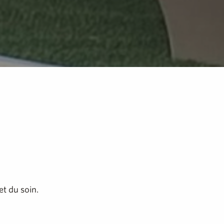
t du soin.