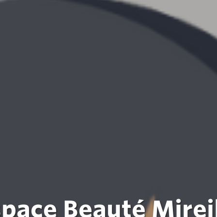
pace Beauté Mirei