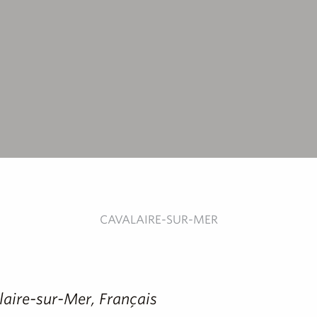
CAVALAIRE-SUR-MER
alaire-sur-Mer, Français