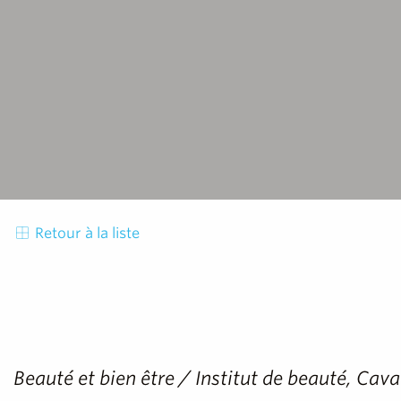
Retour à la liste
Beauté et bien être / Institut de beauté, Cav