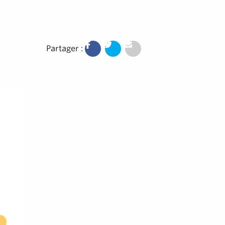
Partager :