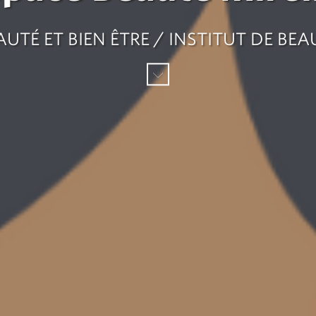
AUTÉ ET BIEN ÊTRE / INSTITUT DE BEA