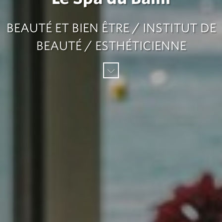
BEAUTÉ ET BIEN ÊTRE / INSTITUT DE
BEAUTÉ / ESTHÉTICIENNE