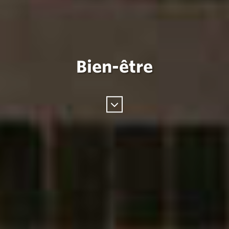
Bien-être