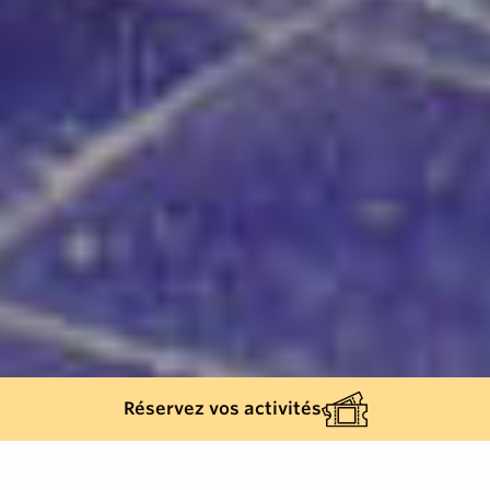
Réservez vos activités