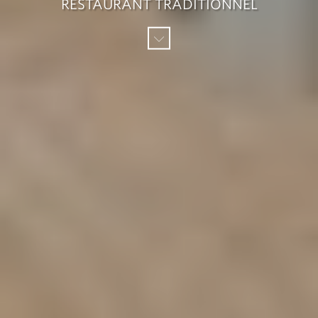
RESTAURANT TRADITIONNEL