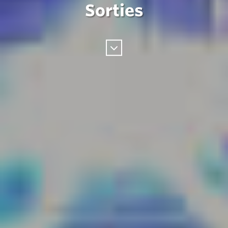
Sorties