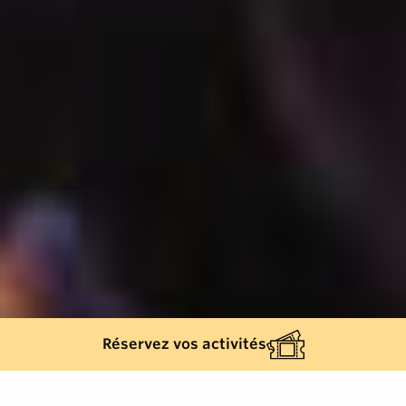
Réservez vos activités