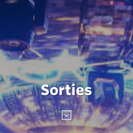
Sorties