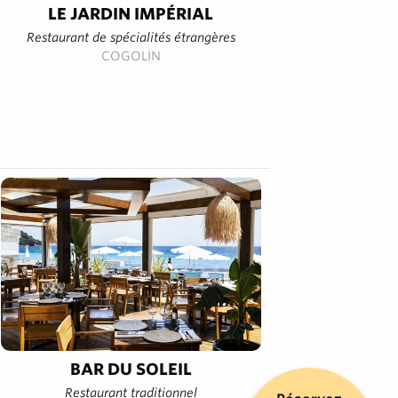
LE JARDIN IMPÉRIAL
Restaurant de spécialités étrangères
COGOLIN
BAR DU SOLEIL
Restaurant traditionnel