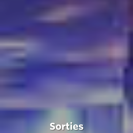
Sorties