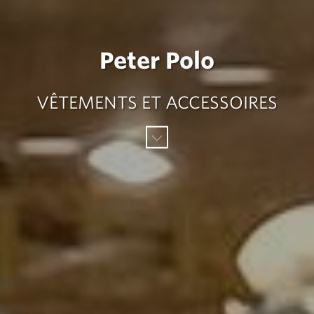
Peter Polo
VÊTEMENTS ET ACCESSOIRES