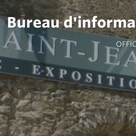
Bureau d'informat
OFFI