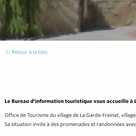
Retour à la liste
Le Bureau d'information touristique vous accueille à 
Office de Tourisme du village de La Garde-Freinet, villa
Sa situation invite à des promenades et randonnées avec