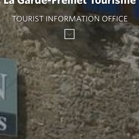
TOURIST INFORMATION OFFICE