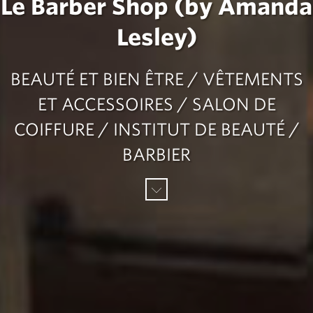
Le Barber Shop (by Amanda
Lesley)
BEAUTÉ ET BIEN ÊTRE / VÊTEMENTS
ET ACCESSOIRES / SALON DE
COIFFURE / INSTITUT DE BEAUTÉ /
BARBIER