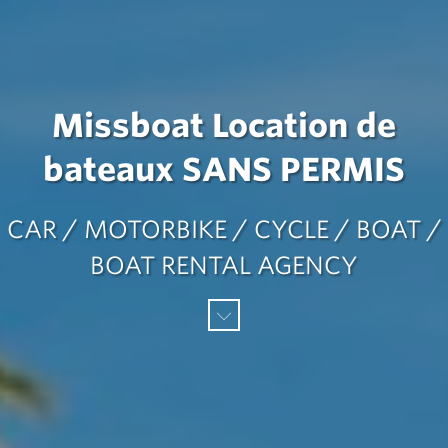
Missboat Location de
bateaux SANS PERMIS
CAR / MOTORBIKE / CYCLE / BOAT /
BOAT RENTAL AGENCY