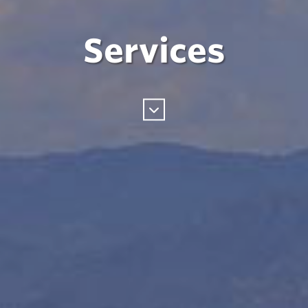
Services