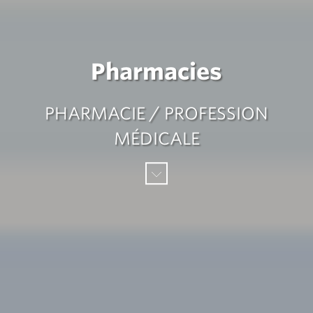
Pharmacies
PHARMACIE / PROFESSION
MÉDICALE